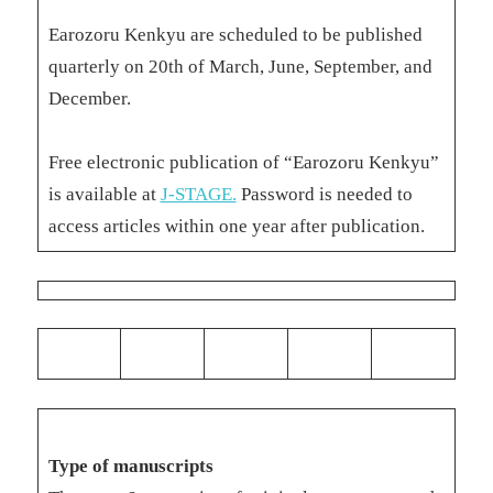
Earozoru Kenkyu are scheduled to be published
quarterly on 20th of March, June, September, and
December.
Free electronic publication of “Earozoru Kenkyu”
is available at
J-STAGE.
Password is needed to
access articles within one year after publication.
Type of manuscripts