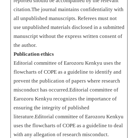
reported should be accompanied by the relevant
citation.The journal maintains confidentiality with
all unpublished manuscripts. Referees must not
use unpublished materials disclosed in a submitted
manuscript without the express written consent of
the author.
Publication ethics
Editorial committee of Earozoru Kenkyu uses the
flowcharts of COPE as a guideline to identify and
prevent the publication of papers where research
misconduct has occurred.Editorial committee of
Earozoru Kenkyu recognizes the importance of
ensuring the integrity of published
literature.Editorial committee of Earozoru Kenkyu
uses the flowcharts of COPE as a guideline to deal
with any allegation of research misconduct.