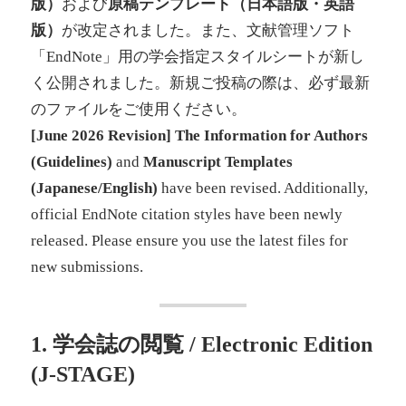
版）
および
原稿テンプレート（日本語版・英語
版）
が改定されました。また、文献管理ソフト
「EndNote」用の学会指定スタイルシートが新し
く公開されました。新規ご投稿の際は、必ず最新
のファイルをご使用ください。
[June 2026 Revision]
The Information for Authors
(Guidelines)
and
Manuscript Templates
(Japanese/English)
have been revised. Additionally,
official EndNote citation styles have been newly
released. Please ensure you use the latest files for
new submissions.
1. 学会誌の閲覧 / Electronic Edition
(J-STAGE)