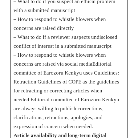
– What to do if you suspect an ethical problem
with a submitted manuscript
– How to respond to whistle blowers when
concerns are raised directly
– What to do if a reviewer suspects undisclosed
conflict of interest in a submitted manuscript
– How to respond to whistle blowers when
concerns are raised via social mediaEditorial
committee of Earozoru Kenkyu uses Guidelines:
Retraction Guidelines of COPE as the guidelines
for retracting or correcting articles when
needed.Editorial committee of Earozoru Kenkyu
are always willing to publish corrections,
clarifications, retractions, apologies, and
expression of concern when needed.
Article availability and long-term digital