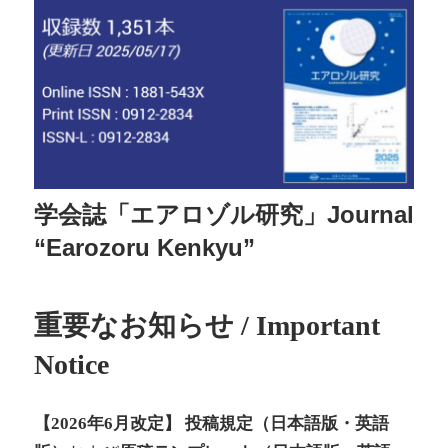
学会誌「エアロゾル研究」Journal
“Earozoru Kenkyu”
重要なお知らせ / Important
Notice
【2026年6月改定】 投稿規定（日本語版・英語