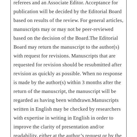
referees and an Associate Editor. Acceptance for
publication will be decided by the Editorial Board
based on results of the review. For general articles,
manuscripts may or may not be peer-reviewed
based on the decision of the Board.The Editorial
Board may return the manuscript to the author(s)
with request for revisions. Manuscripts that are
requested for revision should be resubmitted after
revision as quickly as possible. When no response
is made by the author(s) within 3 months after the
return of the manuscript, the manuscript will be
regarded as having been withdrawn.Manuscripts
written in English may be checked by researchers
with expertise in writing in English in order to
improve the clarity of presentation and/or
readability, either at the author’s request or by the