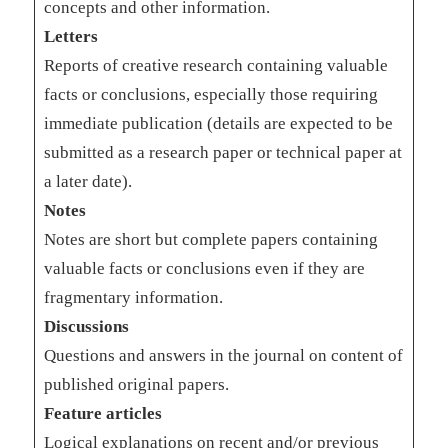
concepts and other information.
Letters
Reports of creative research containing valuable
facts or conclusions, especially those requiring
immediate publication (details are expected to be
submitted as a research paper or technical paper at
a later date).
Notes
Notes are short but complete papers containing
valuable facts or conclusions even if they are
fragmentary information.
Discussions
Questions and answers in the journal on content of
published original papers.
Feature articles
Logical explanations on recent and/or previous