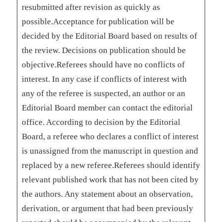
resubmitted after revision as quickly as
possible.Acceptance for publication will be
decided by the Editorial Board based on results of
the review. Decisions on publication should be
objective.Referees should have no conflicts of
interest. In any case if conflicts of interest with
any of the referee is suspected, an author or an
Editorial Board member can contact the editorial
office. According to decision by the Editorial
Board, a referee who declares a conflict of interest
is unassigned from the manuscript in question and
replaced by a new referee.Referees should identify
relevant published work that has not been cited by
the authors. Any statement about an observation,
derivation, or argument that had been previously