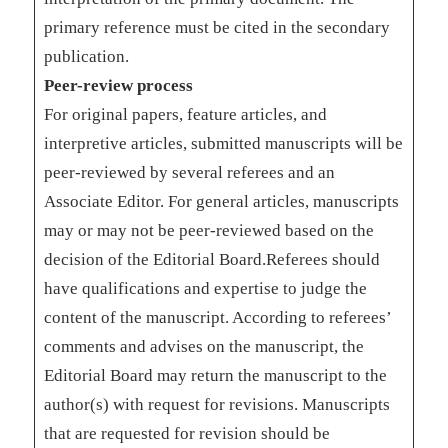
primary reference must be cited in the secondary
publication.
Peer-review process
For original papers, feature articles, and
interpretive articles, submitted manuscripts will be
peer-reviewed by several referees and an
Associate Editor. For general articles, manuscripts
may or may not be peer-reviewed based on the
decision of the Editorial Board.Referees should
have qualifications and expertise to judge the
content of the manuscript. According to referees’
comments and advises on the manuscript, the
Editorial Board may return the manuscript to the
author(s) with request for revisions. Manuscripts
that are requested for revision should be