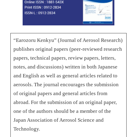
“Earozoru Kenkyu” (Journal of Aerosol Research)
publishes original papers (peer-reviewed research
papers, technical papers, review papers, letters,
notes, and discussions) written in both Japanese
and English as well as general articles related to
aerosols. The journal encourages the submission
of original papers and general articles from
abroad. For the submission of an original paper,
one of the authors should be a member of the
Japan Association of Aerosol Science and
Technology.