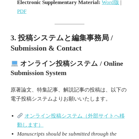
Electronic Supplementary Material:
Word版
|
PDF
3. 投稿システムと編集事務局 /
Submission & Contact
オンライン投稿システム / Online
Submission System
原著論文、特集記事、解説記事の投稿は、以下の
電子投稿システムよりお願いいたします。
オンライン投稿システム（外部サイトへ移
動します）
Manuscripts should be submitted through the