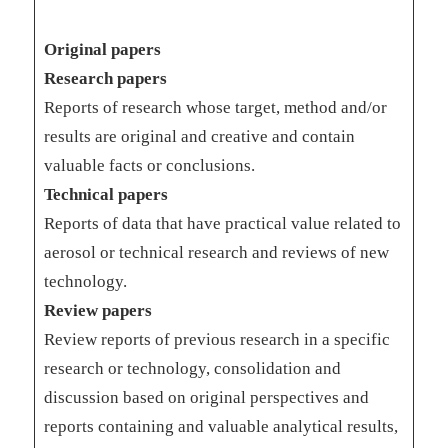
Original papers
Research papers
Reports of research whose target, method and/or
results are original and creative and contain
valuable facts or conclusions.
Technical papers
Reports of data that have practical value related to
aerosol or technical research and reviews of new
technology.
Review papers
Review reports of previous research in a specific
research or technology, consolidation and
discussion based on original perspectives and
reports containing and valuable analytical results,