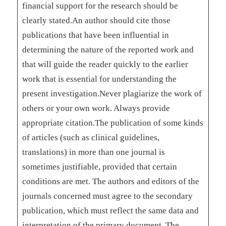
financial support for the research should be
clearly stated.An author should cite those
publications that have been influential in
determining the nature of the reported work and
that will guide the reader quickly to the earlier
work that is essential for understanding the
present investigation.Never plagiarize the work of
others or your own work. Always provide
appropriate citation.The publication of some kinds
of articles (such as clinical guidelines,
translations) in more than one journal is
sometimes justifiable, provided that certain
conditions are met. The authors and editors of the
journals concerned must agree to the secondary
publication, which must reflect the same data and
interpretation of the primary document. The