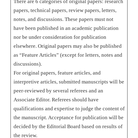
There are 6 categories of original papers: research
papers, technical papers, review papers, letters,
notes, and discussions. These papers must not
have been published in an academic publication
nor be under consideration for publication
elsewhere. Original papers may also be published
as “Feature Articles” (except for letters, notes and
discussions).
For original papers, feature articles, and
interpretive articles, submitted manuscripts will be
peer-reviewed by several referees and an
Associate Editor. Referees should have
qualifications and expertise to judge the content of
the manuscript. Acceptance for publication will be
decided by the Editorial Board based on results of
the review.