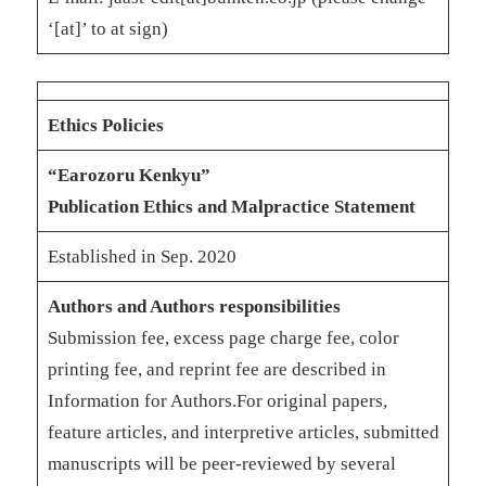
‘[at]’ to at sign)
Ethics Policies
“Earozoru Kenkyu”
Publication Ethics and Malpractice Statement
Established in Sep. 2020
Authors and Authors responsibilities
Submission fee, excess page charge fee, color
printing fee, and reprint fee are described in
Information for Authors.For original papers,
feature articles, and interpretive articles, submitted
manuscripts will be peer-reviewed by several