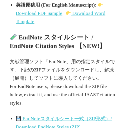
英語原稿用 (For English Manuscript):
Download PDF Sample
|
Download Word
Template
EndNote スタイルシート /
EndNote Citation Styles 【NEW!】
文献管理ソフト「EndNote」用の指定スタイルで
す。下記のZIPファイルをダウンロードし、解凍
（展開）してソフトに導入してください。
For EndNote users, please download the ZIP file
below, extract it, and use the official JAAST citation
styles.
EndNoteスタイルシート一式（ZIP形式）/
Download EndNote Styles (ZIP)