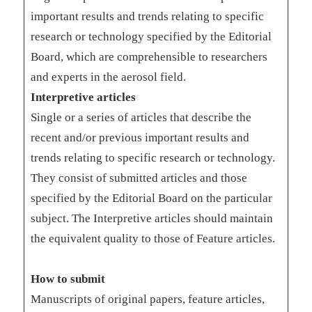
important results and trends relating to specific
research or technology specified by the Editorial
Board, which are comprehensible to researchers
and experts in the aerosol field.
Interpretive articles
Single or a series of articles that describe the
recent and/or previous important results and
trends relating to specific research or technology.
They consist of submitted articles and those
specified by the Editorial Board on the particular
subject. The Interpretive articles should maintain
the equivalent quality to those of Feature articles.
How to submit
Manuscripts of original papers, feature articles,