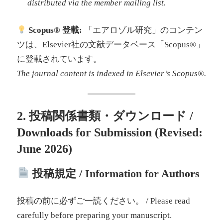
distributed via the member mailing list.
Scopus® 登載:
「エアロゾル研究」のコンテン
ツは、Elsevier社の文献データベース「Scopus®」
に登載されています。
The journal content is indexed in Elsevier’s Scopus®.
2. 投稿関係書類・ダウンロード /
Downloads for Submission (Revised:
June 2026)
投稿規定 / Information for Authors
投稿の前に必ずご一読ください。 / Please read
carefully before preparing your manuscript.