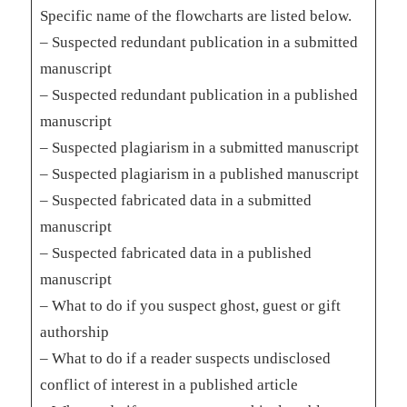
Specific name of the flowcharts are listed below.
– Suspected redundant publication in a submitted
manuscript
– Suspected redundant publication in a published
manuscript
– Suspected plagiarism in a submitted manuscript
– Suspected plagiarism in a published manuscript
– Suspected fabricated data in a submitted
manuscript
– Suspected fabricated data in a published
manuscript
– What to do if you suspect ghost, guest or gift
authorship
– What to do if a reader suspects undisclosed
conflict of interest in a published article