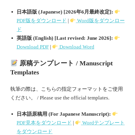
日本語版 (Japanese) [2026年6月最終改定]:
PDF版をダウンロード
|
Word版をダウンロー
ド
英語版 (English) [Last revised: June 2026]:
Download PDF
|
Download Word
原稿テンプレート / Manuscript
Templates
執筆の際は、こちらの指定フォーマットをご使用
ください。 / Please use the official templates.
日本語原稿用 (For Japanese Manuscript):
PDF見本をダウンロード
|
Wordテンプレート
をダウンロード