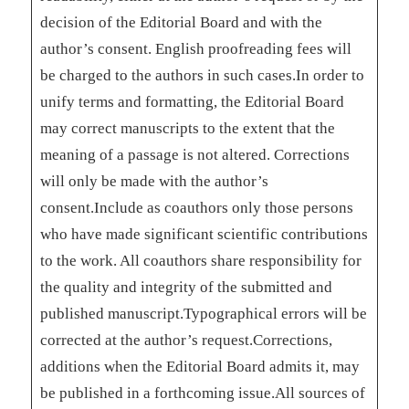
decision of the Editorial Board and with the
author’s consent. English proofreading fees will
be charged to the authors in such cases.In order to
unify terms and formatting, the Editorial Board
may correct manuscripts to the extent that the
meaning of a passage is not altered. Corrections
will only be made with the author’s
consent.Include as coauthors only those persons
who have made significant scientific contributions
to the work. All coauthors share responsibility for
the quality and integrity of the submitted and
published manuscript.Typographical errors will be
corrected at the author’s request.Corrections,
additions when the Editorial Board admits it, may
be published in a forthcoming issue.All sources of