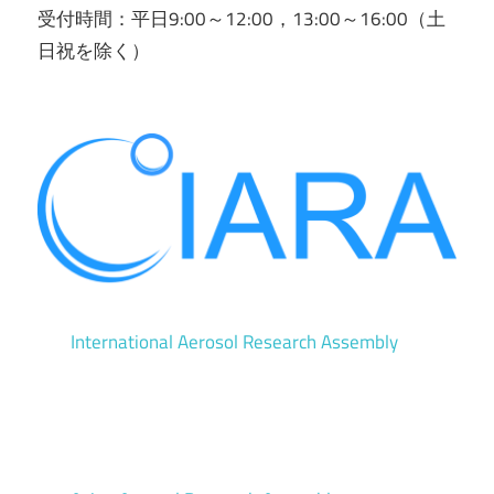
受付時間：平日9:00～12:00，13:00～16:00（土
日祝を除く）
International Aerosol Research Assembly