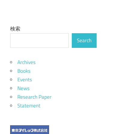
検索
Search
Archives
Books
Events
News
Research Paper
Statement