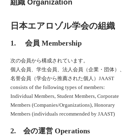
組織 Organization
日本エアロゾル学会の組織
1. 会員 Membership
次の会員から構成されています。
個人会員、学生会員、法人会員（企業・団体）、
名誉会員（学会から推薦された個人）JAAST
consists of the following types of members:
Individual Members, Student Members, Corporate
Members (Companies/Organizations), Honorary
Members (individuals recommended by JAAST)
2. 会の運営 Operations